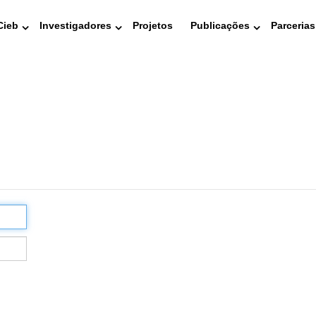
Cieb
Investigadores
Projetos
Publicações
Parcerias