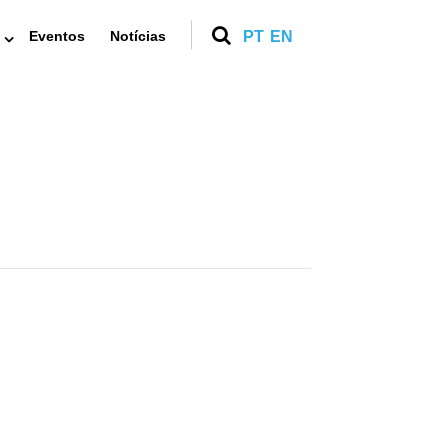
Eventos
Notícias
PT
EN