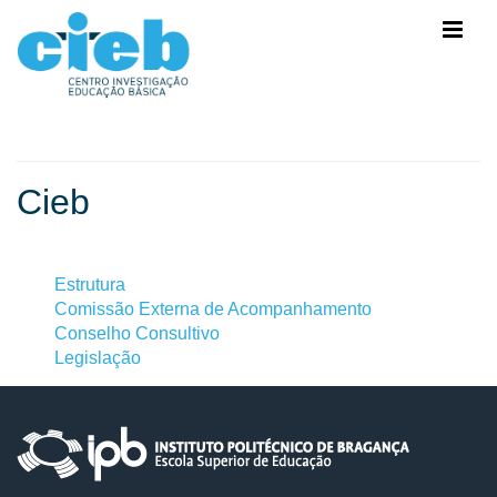
Cieb
Estrutura
Comissão Externa de Acompanhamento
Conselho Consultivo
Legislação