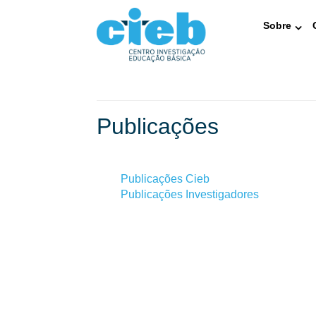
Sobre
Publicações
Publicações Cieb
Publicações Investigadores