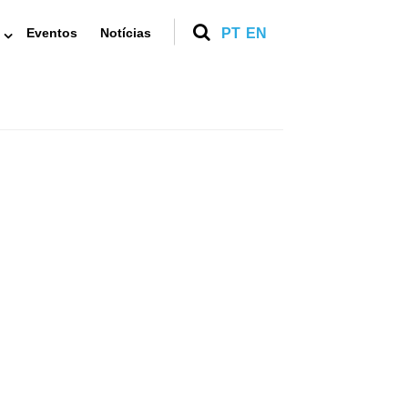
Eventos
Notícias
PT
EN