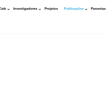
Cieb
Investigadores
Projetos
Publicações
Parcerias