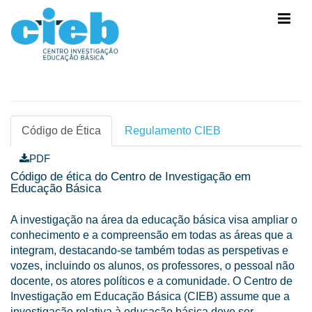
Código de Ética
Regulamento CIEB
PDF
Código de ética do Centro de Investigação em
Educação Básica
A investigação na área da educação básica visa ampliar o
conhecimento e a compreensão em todas as áreas que a
integram, destacando-se também todas as perspetivas e
vozes, incluindo os alunos, os professores, o pessoal não
docente, os atores políticos e a comunidade. O Centro de
Investigação em Educação Básica (CIEB) assume que a
investigação relativa à educação básica deve ser