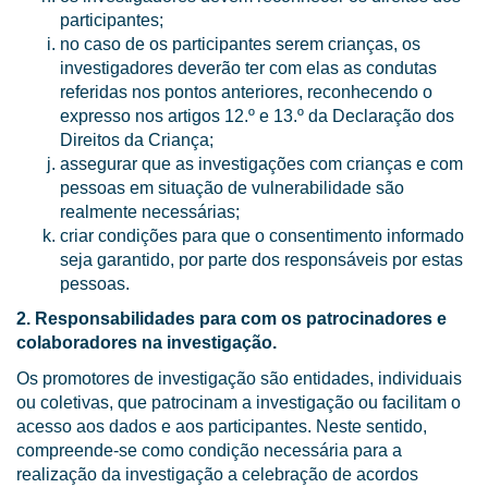
participantes;
no caso de os participantes serem crianças, os
investigadores deverão ter com elas as condutas
referidas nos pontos anteriores, reconhecendo o
expresso nos artigos 12.º e 13.º da Declaração dos
Direitos da Criança;
assegurar que as investigações com crianças e com
pessoas em situação de vulnerabilidade são
realmente necessárias;
criar condições para que o consentimento informado
seja garantido, por parte dos responsáveis por estas
pessoas.
2. Responsabilidades para com os patrocinadores e
colaboradores na investigação.
Os promotores de investigação são entidades, individuais
ou coletivas, que patrocinam a investigação ou facilitam o
acesso aos dados e aos participantes. Neste sentido,
compreende-se como condição necessária para a
realização da investigação a celebração de acordos