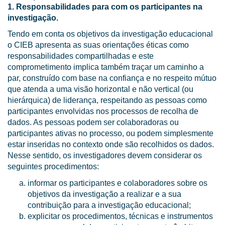
1. Responsabilidades para com os participantes na
investigação.
Tendo em conta os objetivos da investigação educacional
o CIEB apresenta as suas orientações éticas como
responsabilidades compartilhadas e este
comprometimento implica também traçar um caminho a
par, construído com base na confiança e no respeito mútuo
que atenda a uma visão horizontal e não vertical (ou
hierárquica) de liderança, respeitando as pessoas como
participantes envolvidas nos processos de recolha de
dados. As pessoas podem ser colaboradoras ou
participantes ativas no processo, ou podem simplesmente
estar inseridas no contexto onde são recolhidos os dados.
Nesse sentido, os investigadores devem considerar os
seguintes procedimentos:
informar os participantes e colaboradores sobre os
objetivos da investigação a realizar e a sua
contribuição para a investigação educacional;
explicitar os procedimentos, técnicas e instrumentos