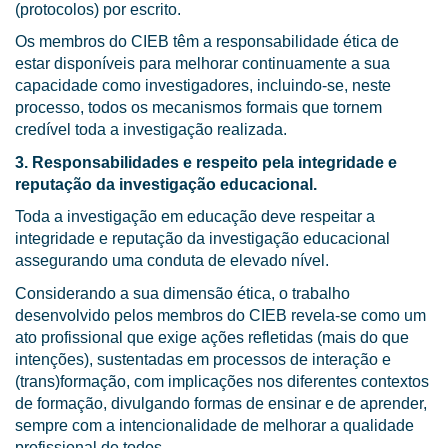
(protocolos) por escrito.
Os membros do CIEB têm a responsabilidade ética de
estar disponíveis para melhorar continuamente a sua
capacidade como investigadores, incluindo-se, neste
processo, todos os mecanismos formais que tornem
credível toda a investigação realizada.
3. Responsabilidades e respeito pela integridade e
reputação da investigação educacional.
Toda a investigação em educação deve respeitar a
integridade e reputação da investigação educacional
assegurando uma conduta de elevado nível.
Considerando a sua dimensão ética, o trabalho
desenvolvido pelos membros do CIEB revela-se como um
ato profissional que exige ações refletidas (mais do que
intenções), sustentadas em processos de interação e
(trans)formação, com implicações nos diferentes contextos
de formação, divulgando formas de ensinar e de aprender,
sempre com a intencionalidade de melhorar a qualidade
profissional de todos.