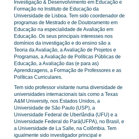
Investigação & Desenvolvimento em Educação e
Formação no Instituto de Educação da
Universidade de Lisboa. Tem sido coordenador de
programas de Mestrado e de Doutoramento em
Educação na especialidade de Avaliação em
Educação. Os seus principais interesses nos
domínios da investigação e do ensino são a
Teoria da Avaliação, a Avaliação de Projetos e
Programas, a Avaliação de Políticas Públicas de
Educação, a Avaliação das (e para as)
Aprendizagens, a Formação de Professores e as
Políticas Curriculares.
Tem sido professor visitante numa diversidade de
universidades internacionais tais como a Texas
A&M University, nos Estados Unidos, a
Universidade de São Paulo (USP), a
Universidade Federal de Uberlândia (UFU) e a
Universidade Federal do Pará(UFPA), no Brasil, e
a Universidade de La Salle, na Colômbia. Tem
igualmente sido investigador principal e