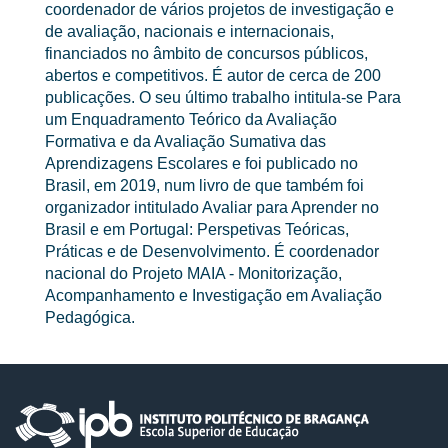
coordenador de vários projetos de investigação e
de avaliação, nacionais e internacionais,
financiados no âmbito de concursos públicos,
abertos e competitivos. É autor de cerca de 200
publicações. O seu último trabalho intitula-se Para
um Enquadramento Teórico da Avaliação
Formativa e da Avaliação Sumativa das
Aprendizagens Escolares e foi publicado no
Brasil, em 2019, num livro de que também foi
organizador intitulado Avaliar para Aprender no
Brasil e em Portugal: Perspetivas Teóricas,
Práticas e de Desenvolvimento. É coordenador
nacional do Projeto MAIA - Monitorização,
Acompanhamento e Investigação em Avaliação
Pedagógica.