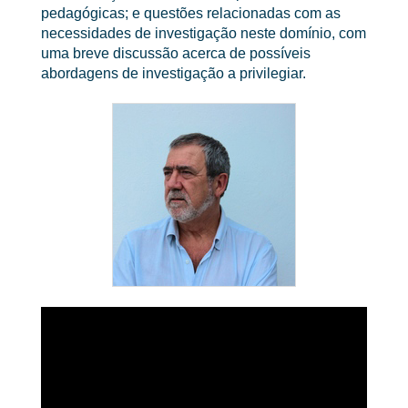
pedagógicas; e questões relacionadas com as
necessidades de investigação neste domínio, com
uma breve discussão acerca de possíveis
abordagens de investigação a privilegiar.