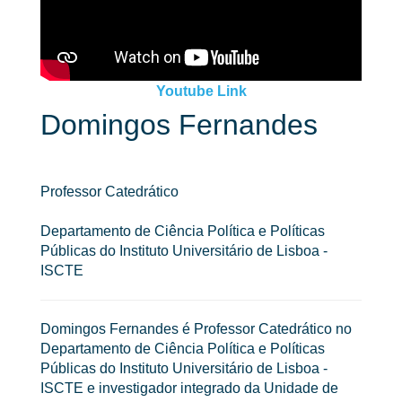
Youtube Link
Domingos Fernandes
Professor Catedrático
Departamento de Ciência Política e Políticas
Públicas do Instituto Universitário de Lisboa -
ISCTE
Domingos Fernandes é Professor Catedrático no
Departamento de Ciência Política e Políticas
Públicas do Instituto Universitário de Lisboa -
ISCTE e investigador integrado da Unidade de