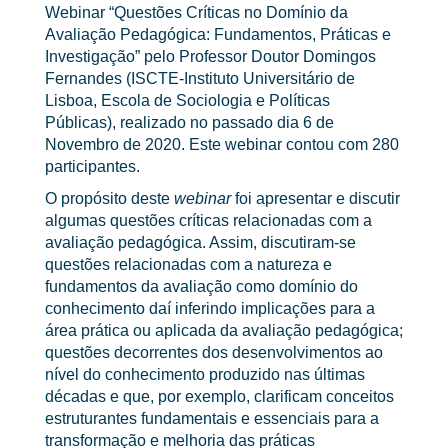
Webinar “Questões Críticas no Domínio da
Avaliação Pedagógica: Fundamentos, Práticas e
Investigação” pelo Professor Doutor Domingos
Fernandes (ISCTE-Instituto Universitário de
Lisboa, Escola de Sociologia e Políticas
Públicas), realizado no passado dia 6 de
Novembro de 2020. Este webinar contou com 280
participantes.
O propósito deste
webinar
foi apresentar e discutir
algumas questões críticas relacionadas com a
avaliação pedagógica. Assim, discutiram-se
questões relacionadas com a natureza e
fundamentos da avaliação como domínio do
conhecimento daí inferindo implicações para a
área prática ou aplicada da avaliação pedagógica;
questões decorrentes dos desenvolvimentos ao
nível do conhecimento produzido nas últimas
décadas e que, por exemplo, clarificam conceitos
estruturantes fundamentais e essenciais para a
transformação e melhoria das práticas