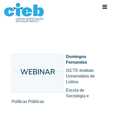
Domingos
Fernandes
ISCTE-Instituto
Universitário de
Lisboa
Escola de
Sociologia e
Políticas Públicas